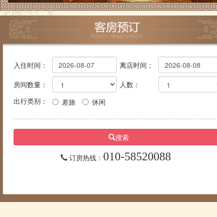
入住时间：
离店时间：
房间数量：
人数：
出行类别：
差旅
休闲
搜索
010-58520088
订房热线：