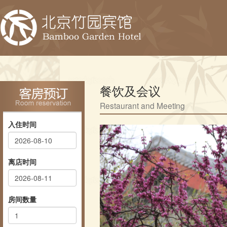
餐饮及会议
Restaurant and Meeting
入住时间
离店时间
房间数量