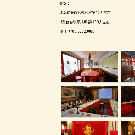
会议：
课桌式会议形式可容纳40人左右。
U型台会议形式可容纳30人左右。
预订电话：58520080