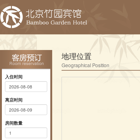
地理位置
Geographical Position
入住时间
离店时间
房间数量