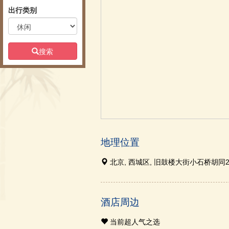
出行类别
搜索
地理位置
北京, 西城区, 旧鼓楼大街小石桥胡同2
酒店周边
当前超人气之选